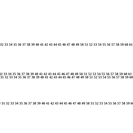
32
33
34
35
36
37
38
39
40
41
42
43
44
45
46
47
48
49
50
51
52
53
54
55
56
57
58
59
60
61
32
33
34
35
36
37
38
39
40
41
42
43
44
45
46
47
48
49
50
51
52
53
54
55
56
57
58
59
60
61
31
32
33
34
35
36
37
38
39
40
41
42
43
44
45
46
47
48
49
50
51
52
53
54
55
56
57
58
59
60
0
31
32
33
34
35
36
37
38
39
40
41
42
43
44
45
46
47
48
49
50
51
52
53
54
55
56
57
58
59
6