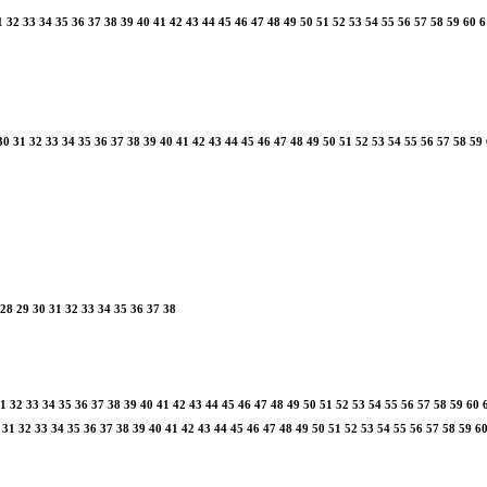
1
32
33
34
35
36
37
38
39
40
41
42
43
44
45
46
47
48
49
50
51
52
53
54
55
56
57
58
59
60
6
30
31
32
33
34
35
36
37
38
39
40
41
42
43
44
45
46
47
48
49
50
51
52
53
54
55
56
57
58
59
28
29
30
31
32
33
34
35
36
37
38
1
32
33
34
35
36
37
38
39
40
41
42
43
44
45
46
47
48
49
50
51
52
53
54
55
56
57
58
59
60
31
32
33
34
35
36
37
38
39
40
41
42
43
44
45
46
47
48
49
50
51
52
53
54
55
56
57
58
59
6